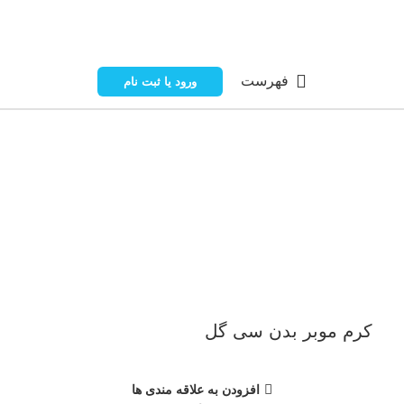
فهرست
ورود یا ثبت نام
ناموجود
برای بزرگنمایی کلیک کنید
کرم موبر بدن سی گل
افزودن به علاقه مندی ها