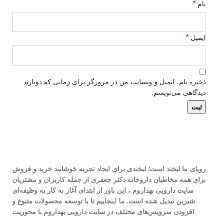
*
نام
*
ایمیل
ذخیره نام، ایمیل و وبسایت من در مرورگر برای زمانی که دوباره
دیدگاهی می‌نویسم.
رویای ما لبخند است؛ لبخندی برای ایجاد تجربه خوشایند خرید و فروش
برای همه مخاطبان داروخانه دکتر جعفری از جمله کاربران و مشتریان
سایت دارویی بهداروم ، این باور از ابتدای آغاز به کار به وظیفه‌ای
شیرین تبدیل شده است. ما اینجاییم تا با توسعه محصولات متنوع و
افزودن سرویس‌های مختلف در سایت دارویی بهداروم با محوریت