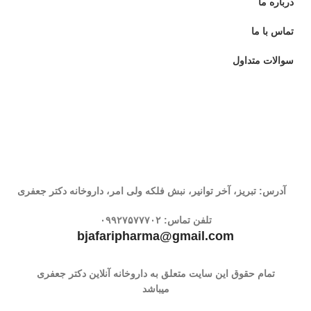
درباره ما
تماس با ما
سوالات متداول
آدرس: تبریز، آخر توانیر، نبش فلکه ولی امر، داروخانه دکتر جعفری
تلفن تماس:
۰۹۹۲۷۵۷۷۷۰۲
bjafaripharma@gmail.com
تمام حقوق این سایت متعلق به داروخانه آنلاین دکتر جعفری
میباشد