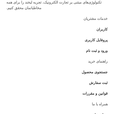
تکنولوژی‌های مبتنی بر تجارت الکترونیک، تجربه لبخند را برای همه
مخاطبانمان محقق کنیم.
خدمات مشتریان
کاربران
پروفایل کاربری
ورود و ثبت نام
راهنمای خرید
جستجوی محصول
ثبت سفارش
قوانین و مقررات
همراه با ما