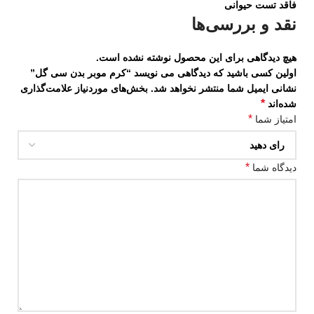
فاقد تست حیوانی
نقد و بررسی‌ها
هیچ دیدگاهی برای این محصول نوشته نشده است.
اولین کسی باشید که دیدگاهی می نویسد “کرم موبر بدن سی گل”
نشانی ایمیل شما منتشر نخواهد شد.
بخش‌های موردنیاز علامت‌گذاری
*
شده‌اند
*
امتیاز شما
*
دیدگاه شما