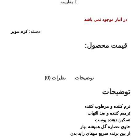
مقایسه
در انبار موجود نمی باشد
دسته:
کرم موبر
قیمت محصول:​
توضیحات
نظرات (0)
توضیحات
نرم کننده و مرطوب کننده
ترمیم کننده و ضد التهاب
تسکین دهنده پوست
حاوی عصاره گل همیشه بهار
از بین برنده سریع موهای زاید بدن