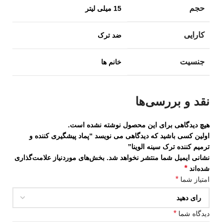
حجم
15 میلی لیتر
کارایی
ضد ترک
جنسیت
خانم ها
نقد و بررسی‌ها
هیچ دیدگاهی برای این محصول نوشته نشده است.
اولین کسی باشید که دیدگاهی می نویسد “پماد پیشگیری کننده و
ترمیم کننده ترک سینه الوینا”
نشانی ایمیل شما منتشر نخواهد شد.
بخش‌های موردنیاز علامت‌گذاری
*
شده‌اند
*
امتیاز شما
*
دیدگاه شما