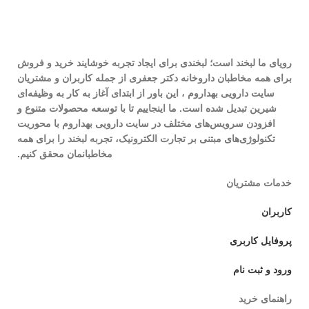
رویای ما لبخند است؛ لبخندی برای ایجاد تجربه خوشایند خرید و فروش
برای همه مخاطبان داروخانه دکتر جعفری از جمله کاربران و مشتریان
سایت دارویی بهداروم ، این باور از ابتدای آغاز به کار به وظیفه‌ای
شیرین تبدیل شده است. ما اینجاییم تا با توسعه محصولات متنوع و
افزودن سرویس‌های مختلف در سایت دارویی بهداروم با محوریت
تکنولوژی‌های مبتنی بر تجارت الکترونیک، تجربه لبخند را برای همه
مخاطبانمان محقق کنیم.
خدمات مشتریان
کاربران
پروفایل کاربری
ورود و ثبت نام
راهنمای خرید