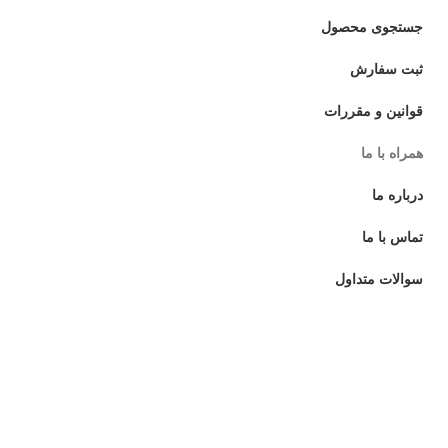
جستجوی محصول
ثبت سفارش
قوانین و مقررات
همراه با ما
درباره ما
تماس با ما
سوالات متداول