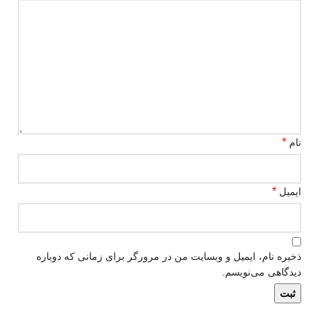
*
نام
*
ایمیل
ذخیره نام، ایمیل و وبسایت من در مرورگر برای زمانی که دوباره
دیدگاهی می‌نویسم.