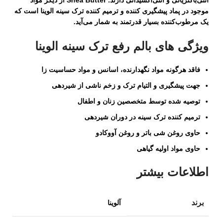
آنتی‌باکتریالی و آنتی‌اکسیدانی دارند. Shea Butter از دیگر مواد
موجود در پماد پیشگیری کننده و ترمیم کننده ترک سینه الوینا است که
یک مرطوب‌کننده بسیار قدرتمند به شمار می‌آید.
ویژگی های بالم رفع ترک سینه الوینا
فاقد هرگونه مواد نگهدارنده، اسانس و مواد حساسیت زا
جهت پیشگیری و التیام ترک و زخم ناشی از شیردهی
توصیه شده توسط متخصصین زنان و اطفال
ترمیم کننده ترک سینه در دوران شیردهی
حاوی روغن شی باتر و روغن آووکادو
حاوی مواد اولیه گیاهی
اطلاعات بیشتر
برند
آلوینا