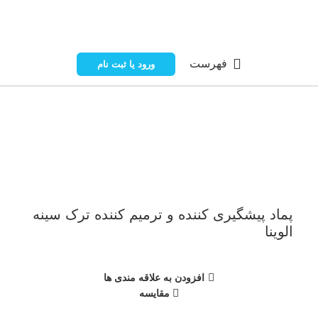
فهرست
ورود یا ثبت نام
ناموجود
برای بزرگنمایی کلیک کنید
پماد پیشگیری کننده و ترمیم کننده ترک سینه
الوینا
افزودن به علاقه مندی ها
مقایسه