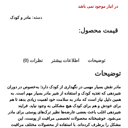
در انبار موجود نمی باشد
دسته:
مادر و کودک
قیمت محصول:​
توضیحات
اطلاعات بیشتر
نظرات (0)
توضیحات
مادر نقش بسیار مهمی در نگهداری از کودک دارد؛ به‌خصوص در دوران
شیردهی که تغذیه کودک و استفاده از شیر مادر بسیار مهم است. به
همین دلیل نیاز است که مادر به سلامت خود اهمیت زیادی بدهد تا هم
برای خودش و هم برای کودک هیچ مشکلی به وجود نیاید. فرایند
شیردهی اغلب باعث بعضی عارضه‌ها نظیر ترک‌های پوستی برای مادر
می‌شود. خوشبختانه محصولات تخصصی مراقبت از پوست، این
مشکل را برطرف کرده‌اند. با استفاده از محصولات مختلف مراقبت