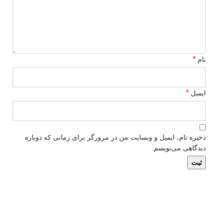
*
نام
*
ایمیل
ذخیره نام، ایمیل و وبسایت من در مرورگر برای زمانی که دوباره
دیدگاهی می‌نویسم.