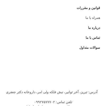
قوانین و مقررات
همراه با ما
درباره ما
تماس با ما
سوالات متداول
آدرس: تبریز، آخر توانیر، نبش فلکه ولی امر، داروخانه دکتر جعفری
تلفن تماس:
۰۹۹۲۷۵۷۷۷۰۲