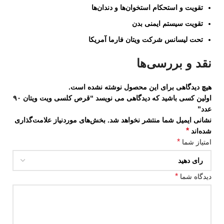
تقویت و استحکام استخوان‌ها و دندان‌ها
تقویت سیستم ایمنی بدن
تحت لیسانس شرکت ویتان فارما آمریکا
نقد و بررسی‌ها
هیچ دیدگاهی برای این محصول نوشته نشده است.
اولین کسی باشید که دیدگاهی می نویسد “قرص کلسی ویت ویتان ۹۰
عدد”
نشانی ایمیل شما منتشر نخواهد شد.
بخش‌های موردنیاز علامت‌گذاری
*
شده‌اند
*
امتیاز شما
*
دیدگاه شما