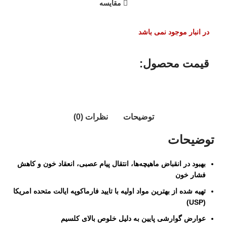
مقایسه
در انبار موجود نمی باشد
قیمت محصول:​
توضیحات
نظرات (0)
توضیحات
بهبود در انقباض ماهیچه‌ها، انتقال پیام عصبی، انعقاد خون و کاهش
فشار خون
تهیه شده از بهترین مواد اولیه با تایید فارماکوپه ایالت متحده امریکا
(USP)
عوارض گوارشی پایین به دلیل خلوص بالای کلسیم