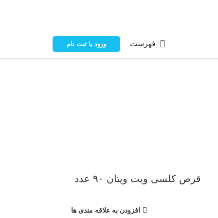
فهرست
ورود یا ثبت نام
ناموجود
برای بزرگنمایی کلیک کنید
قرص کلسی ویت ویتان ۹۰ عدد
افزودن به علاقه مندی ها