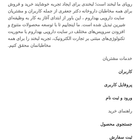
رویای ما لبخند است؛ لبخندی برای ایجاد تجربه خوشایند خرید و فروش
برای همه مخاطبان داروخانه دکتر جعفری از جمله کاربران و مشتریان
سایت دارویی بهداروم ، این باور از ابتدای آغاز به کار به وظیفه‌ای
شیرین تبدیل شده است. ما اینجاییم تا با توسعه محصولات متنوع و
افزودن سرویس‌های مختلف در سایت دارویی بهداروم با محوریت
تکنولوژی‌های مبتنی بر تجارت الکترونیک، تجربه لبخند را برای همه
مخاطبانمان محقق کنیم.
خدمات مشتریان
کاربران
پروفایل کاربری
ورود و ثبت نام
راهنمای خرید
جستجوی محصول
ثبت سفارش