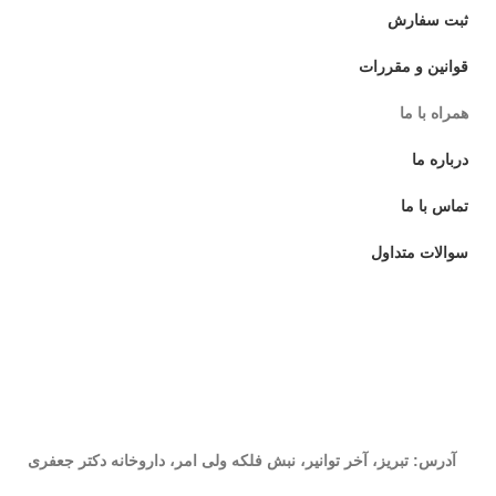
ثبت سفارش
قوانین و مقررات
همراه با ما
درباره ما
تماس با ما
سوالات متداول
آدرس: تبریز، آخر توانیر، نبش فلکه ولی امر، داروخانه دکتر جعفری