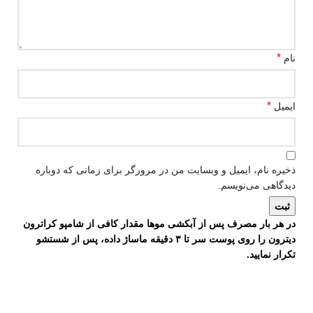
*
نام
*
ایمیل
ذخیره نام، ایمیل و وبسایت من در مرورگر برای زمانی که دوباره
دیدگاهی می‌نویسم.
در هر بار مصرف پس از آبکشی موها مقدار کافی از شامپو کراترون
دیترون را روی پوست سر تا ۳ دقیقه ماساژ داده، پس از شستشو
تکرار نمایید.