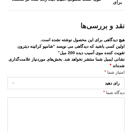
برای
نقد و بررسی‌ها
هیچ دیدگاهی برای این محصول نوشته نشده است.
اولین کسی باشید که دیدگاهی می نویسد “شامپو کراتینه دیترون
تقویت کننده موی آسیب دیده 200 میل”
نشانی ایمیل شما منتشر نخواهد شد.
بخش‌های موردنیاز علامت‌گذاری
*
شده‌اند
*
امتیاز شما
*
دیدگاه شما