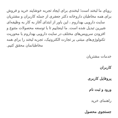
رویای ما لبخند است؛ لبخندی برای ایجاد تجربه خوشایند خرید و فروش
برای همه مخاطبان داروخانه دکتر جعفری از جمله کاربران و مشتریان
سایت دارویی بهداروم ، این باور از ابتدای آغاز به کار به وظیفه‌ای
شیرین تبدیل شده است. ما اینجاییم تا با توسعه محصولات متنوع و
افزودن سرویس‌های مختلف در سایت دارویی بهداروم با محوریت
تکنولوژی‌های مبتنی بر تجارت الکترونیک، تجربه لبخند را برای همه
مخاطبانمان محقق کنیم.
خدمات مشتریان
کاربران
پروفایل کاربری
ورود و ثبت نام
راهنمای خرید
جستجوی محصول