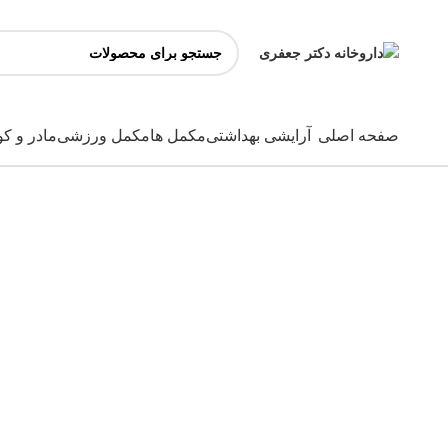
صفحه اصلی
آرایشی بهداشتی
مکمل ها
مکمل ورزشی
مادر و ک
ناموجود
برای بزرگنمایی کلیک کنید