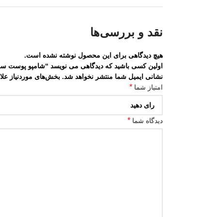
نقد و بررسی‌ها
هیچ دیدگاهی برای این محصول نوشته نشده است.
اولین کسی باشید که دیدگاهی می نویسد “شامپو پوست سر خشک و 
نشانی ایمیل شما منتشر نخواهد شد.
بخش‌های موردنیاز علا
*
امتیاز شما
*
دیدگاه شما