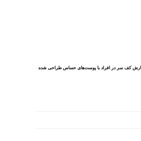
خارش کف سر در افراد با پوست‌های حساس طراحی شده