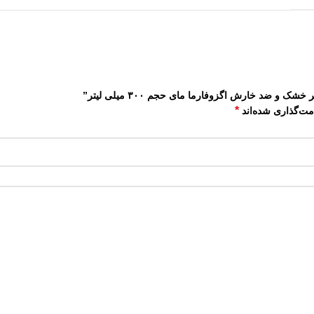
ضد خارش اگزوفارما مای حجم ۳۰۰ میلی لیتر”
*
مت‌گذاری شده‌اند