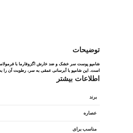
توضیحات
شامپو پوست سر خشک و ضد خارش اگزوفارما با فرمولاسی
است. این شامپو با آبرسانی عمقی به سر، رطوبت آن را به 
اطلاعات بیشتر
برند
عصاره
مناسب برای