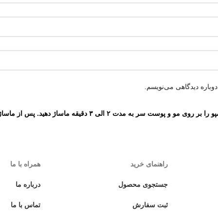
وباره دیدگاهی می‌نویسم.
موهای خود را به خوبی خیس کنید و مقدار کافی از این شامپو را بر 
راهنمای خرید
همراه با ما
جستجوی محصول
درباره ما
ثبت سفارش
تماس با ما