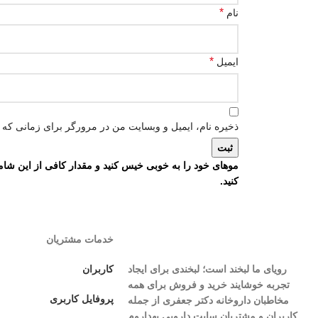
*
نام
*
ایمیل
ذخیره نام، ایمیل و وبسایت من در مرورگر برای زمانی که د
کنید.
خدمات مشتریان
رویای ما لبخند است؛ لبخندی برای ایجاد
کاربران
تجربه خوشایند خرید و فروش برای همه
پروفایل کاربری
مخاطبان داروخانه دکتر جعفری از جمله
کاربران و مشتریان سایت دارویی بهداروم