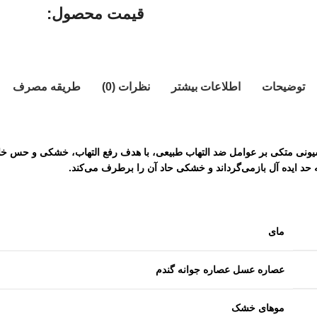
قیمت محصول:​
توضیحات
اطلاعات بیشتر
نظرات (0)
طریقه مصرف
ونی متکی بر عوامل ضد التهاب طبیعی، با هدف رفع التهاب، خشکی و حس 
حد ایده آل بازمی‌گرداند و خشکی حاد آن را برطرف می‌کند.
مای
عصاره عسل عصاره جوانه گندم
موهای خشک