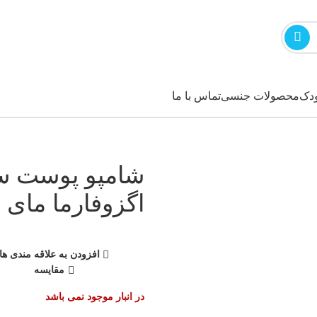
ودک
محصولات جنسی
تماس با ما
شامپو پوست 
اگزوفارما مای حجم ۳۰۰ م
افزودن به علاقه مندی ها
مقایسه
در انبار موجود نمی باشد