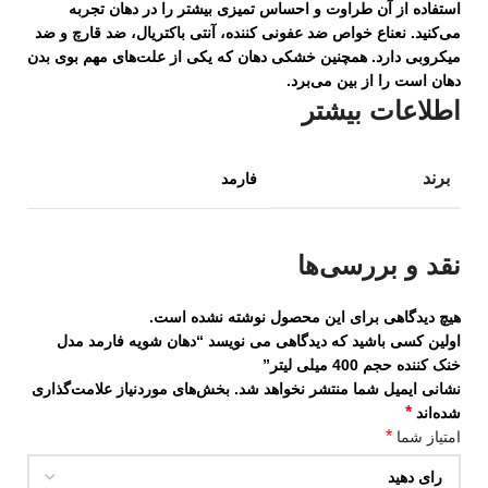
استفاده از آن طراوت و احساس تمیزی بیشتر را در دهان تجربه
می‌کنید. نعناع خواص ضد عفونی کننده، آنتی باکتریال، ضد قارچ و ضد
میکروبی دارد. همچنین خشکی دهان که یکی از علت‌های مهم بوی بدن
دهان است را از بین می‌برد.
اطلاعات بیشتر
برند
فارمد
نقد و بررسی‌ها
هیچ دیدگاهی برای این محصول نوشته نشده است.
اولین کسی باشید که دیدگاهی می نویسد “دهان شویه فارمد مدل
خنک کننده حجم 400 میلی لیتر”
نشانی ایمیل شما منتشر نخواهد شد.
بخش‌های موردنیاز علامت‌گذاری
*
شده‌اند
*
امتیاز شما