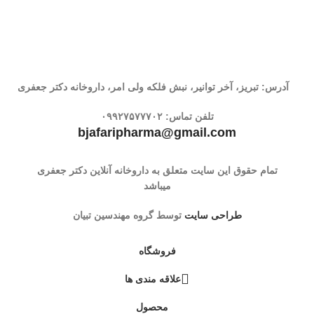
آدرس: تبریز، آخر توانیر، نبش فلکه ولی امر، داروخانه دکتر جعفری
تلفن تماس:
۰۹۹۲۷۵۷۷۷۰۲
bjafaripharma@gmail.com
تمام حقوق این سایت متعلق به داروخانه آنلاین دکتر جعفری
میباشد
طراحی سایت
توسط گروه مهندسین تبیان
فروشگاه
علاقه مندی ها
محصول