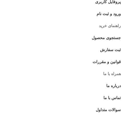
پروفایل کاربری
ورود و ثبت نام
راهنمای خرید
جستجوی محصول
ثبت سفارش
قوانین و مقررات
همراه با ما
درباره ما
تماس با ما
سوالات متداول