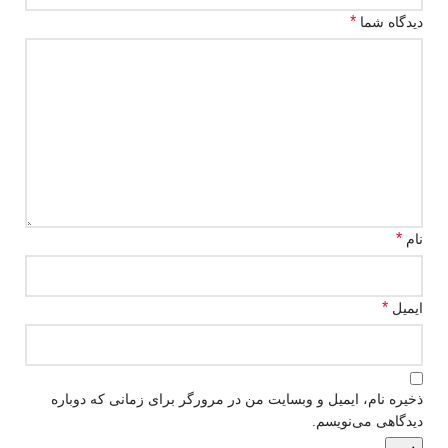
*
دیدگاه شما
*
نام
*
ایمیل
ذخیره نام، ایمیل و وبسایت من در مرورگر برای زمانی که دوباره
دیدگاهی می‌نویسم.