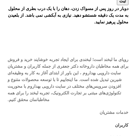
دوبار در روز پس از مسواک زدن، دهان را با یک درب بطری از محلول
به مدت یک دقیقه شستشو دهید. نیازی به آبکشی نمی باشد. از بلعیدن
محلول پرهیز نمایید.
رویای ما لبخند است؛ لبخندی برای ایجاد تجربه خوشایند خرید و فروش
برای همه مخاطبان داروخانه دکتر جعفری از جمله کاربران و مشتریان
سایت دارویی بهداروم ، این باور از ابتدای آغاز به کار به وظیفه‌ای
شیرین تبدیل شده است. ما اینجاییم تا با توسعه محصولات متنوع و
افزودن سرویس‌های مختلف در سایت دارویی بهداروم با محوریت
تکنولوژی‌های مبتنی بر تجارت الکترونیک، تجربه لبخند را برای همه
مخاطبانمان محقق کنیم.
خدمات مشتریان
کاربران