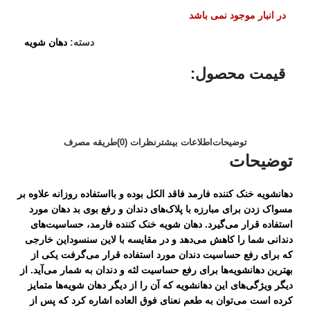
در انبار موجود نمی باشد
دسته:
دهان شویه
قیمت محصول:​
توضیحات
اطلاعات بیشتر
نظرات (0)
طریقه مصرف
توضیحات
دهانشویه خنک کننده فارمد فاقد الکل بوده و بااستفاده روزانه علاوه بر
مسواک زدن برای مبارزه با پلاک‌های دندان و رفع بوی بد دهان مورد
استفاده قرار می‌گیرد. دهان شویه خنک کننده فارمد، حساسیت‌های
دندانی شما را کاهش می‌دهد و در مقایسه با لاین سنسوداین خارجی
که برای رفع حساسیت دندان مورد استفاده قرار می‌گرفت یکی از
بهترین دهانشویه‌ها برای رفع حساسیت لثه و دندان به شمار می‌آید. از
دیگر ویژگی‌های این دهانشویه که آن را از دیگر دهان شویه‌ها متمایز
کرده است می‌توان به طعم نعنای فوق العاده اشاره کرد که پس از