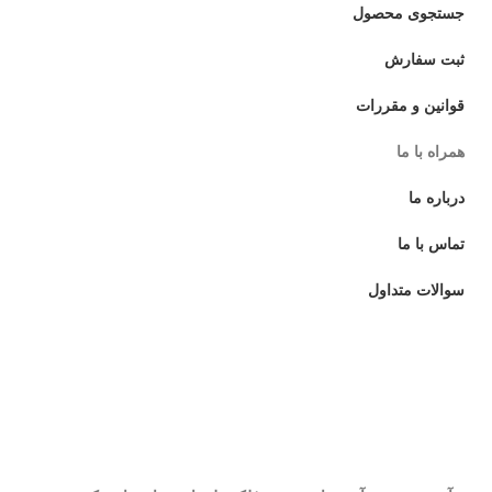
جستجوی محصول
ثبت سفارش
قوانین و مقررات
همراه با ما
درباره ما
تماس با ما
سوالات متداول