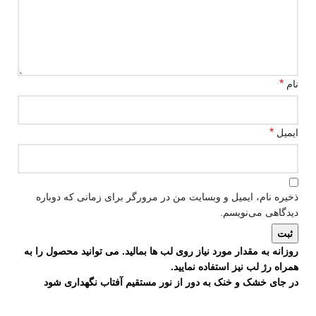
*
نام
*
ایمیل
ذخیره نام، ایمیل و وبسایت من در مرورگر برای زمانی که دوباره
دیدگاهی می‌نویسم.
روزانه به مقدار مورد نیاز روی لب ها بمالید. می توانید محصول را به
همراه رژ لب نیز استفاده نمایید.
در جای خشک و خنک به دور از نور مستقیم آفتاب نگهداری شود