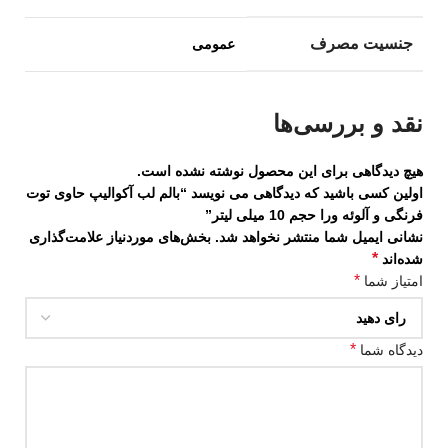
جنسیت مصرف
عمومی
نقد و بررسی‌ها
هیچ دیدگاهی برای این محصول نوشته نشده است.
اولین کسی باشید که دیدگاهی می نویسد “بالم لب آکوالیپ حاوی توت
فرنگی و آلوئه ورا حجم 10 میلی لیتر”
نشانی ایمیل شما منتشر نخواهد شد.
بخش‌های موردنیاز علامت‌گذاری
*
شده‌اند
*
امتیاز شما
*
دیدگاه شما