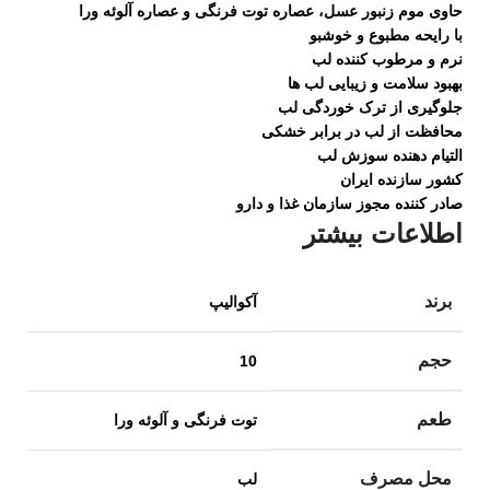
حاوی موم زنبور عسل، عصاره توت فرنگی و عصاره آلوئه ورا
با رایحه مطبوع و خوشبو
نرم و مرطوب کننده لب
بهبود سلامت و زیبایی لب ها
جلوگیری از ترک خوردگی لب
محافظت از لب در برابر خشکی
التیام دهنده سوزش لب
کشور سازنده ایران
صادر کننده مجوز سازمان غذا و دارو
اطلاعات بیشتر
برند
آکوالیپ
حجم
10
طعم
توت فرنگی و آلوئه ورا
محل مصرف
لب