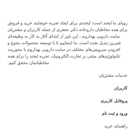
رویای ما لبخند است؛ لبخندی برای ایجاد تجربه خوشایند خرید و فروش
برای همه مخاطبان داروخانه دکتر جعفری از جمله کاربران و مشتریان
سایت دارویی بهداروم ، این باور از ابتدای آغاز به کار به وظیفه‌ای
شیرین تبدیل شده است. ما اینجاییم تا با توسعه محصولات متنوع و
افزودن سرویس‌های مختلف در سایت دارویی بهداروم با محوریت
تکنولوژی‌های مبتنی بر تجارت الکترونیک، تجربه لبخند را برای همه
مخاطبانمان محقق کنیم.
خدمات مشتریان
کاربران
پروفایل کاربری
ورود و ثبت نام
راهنمای خرید