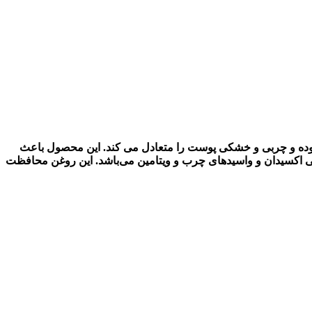
انواع پوست بوده و چربی و خشکی پوست را متعادل می کند. این محصول باعث
اکسیدان و واسیدهای چرب و ویتامین می‌باشد. این روغن محافظت