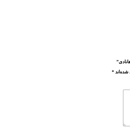
شده‌اند
*