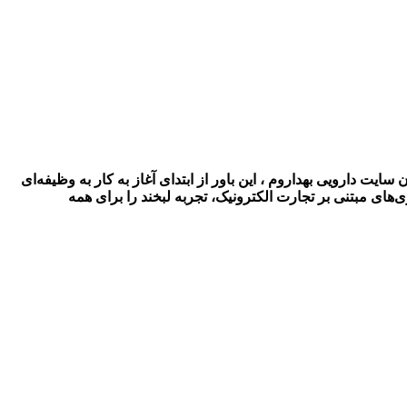
ت دارویی بهداروم ، این باور از ابتدای آغاز به کار به وظیفه‌ای
ای مبتنی بر تجارت الکترونیک، تجربه لبخند را برای همه