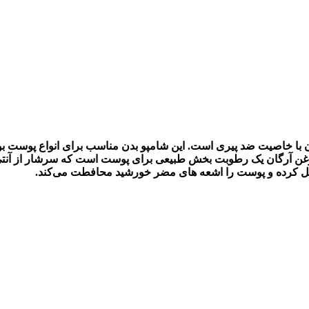
روغن آرگان و آنتی اکسیدان با خاصیت ضد پیری است. این شامپو بدن مناسب برای 
ن آرگان یک رطوبت بخش طبیعی برای پوست است که سرشار از آنتی 
عمل کرده و پوست را اشعه های مضر خورشید محافطت می‌کند.