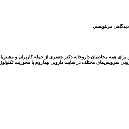
دیدگاهی می‌نویسم.
رای همه مخاطبان داروخانه دکتر جعفری از جمله کاربران و مشتریان سای
زودن سرویس‌های مختلف در سایت دارویی بهداروم با محوریت تکنولوژی‌ه