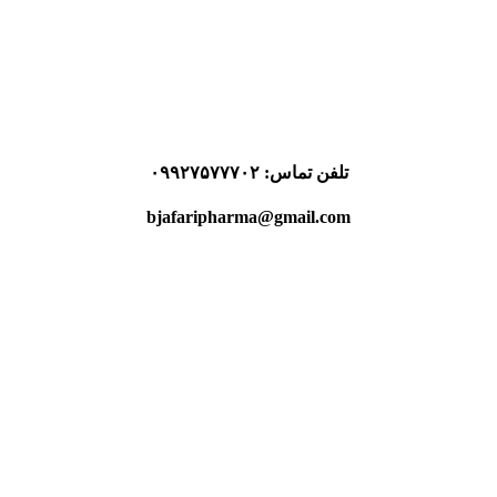
تلفن تماس:
۰۹۹۲۷۵۷۷۷۰۲
bjafaripharma@gmail.com